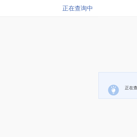
正在查询中
正在