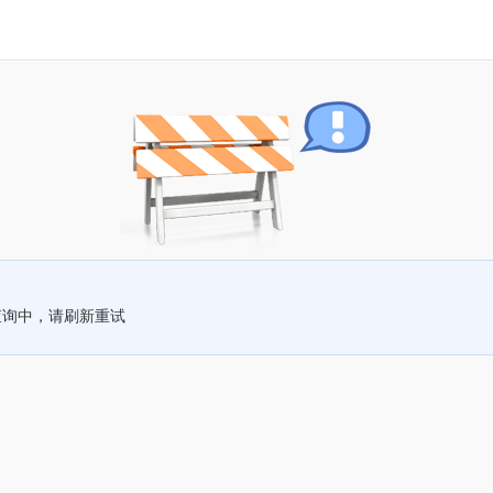
查询中，请刷新重试