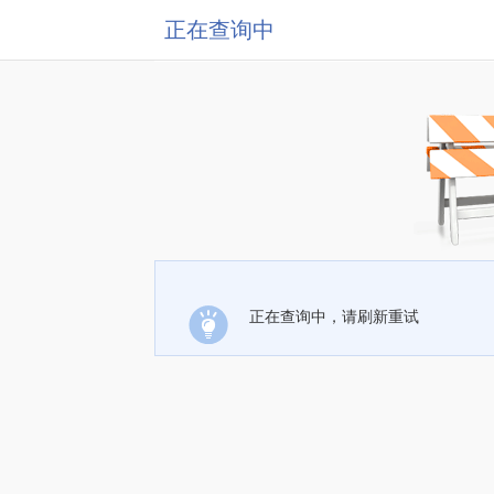
正在查询中
正在查询中，请刷新重试