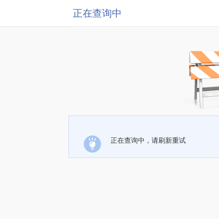
正在查询中
正在查询中，请刷新重试