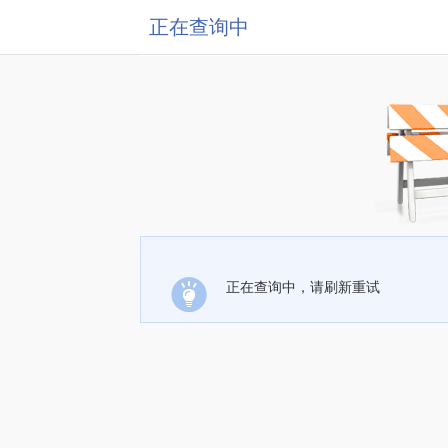
正在查询中
正在查询中，请刷新重试