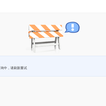
查询中，请刷新重试