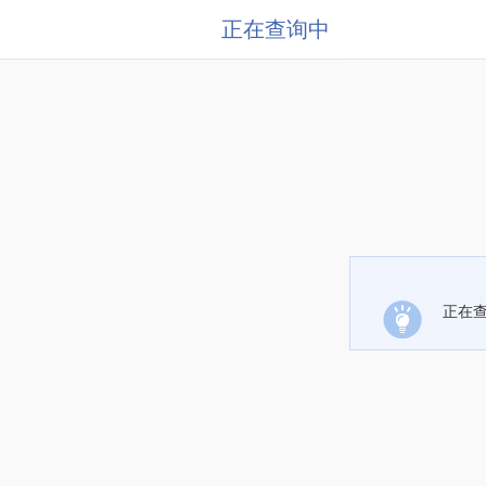
正在查询中
正在